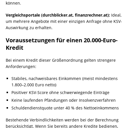
können.
Vergleichsportale (durchblicker.at, finanzrechner.at):
Ideal,
um mehrere Angebote mit einer einzigen Anfrage ohne KSV-
Auswirkung zu erhalten.
Voraussetzungen für einen 20.000-Euro-
Kredit
Bei einem Kredit dieser Größenordnung gelten strengere
Anforderungen:
Stabiles, nachweisbares Einkommen (meist mindestens
1.800–2.000 Euro netto)
Positiver KSV-Score ohne schwerwiegende Einträge
Keine laufenden Pfändungen oder Insolvenzverfahren
Schuldendienstquote unter 40 % des Nettoeinkommens
Bestehende Verbindlichkeiten werden bei der Berechnung
berücksichtigt. Wenn Sie bereits andere Kredite bedienen,