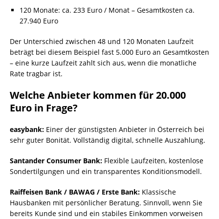
120 Monate: ca. 233 Euro / Monat – Gesamtkosten ca.
27.940 Euro
Der Unterschied zwischen 48 und 120 Monaten Laufzeit
beträgt bei diesem Beispiel fast 5.000 Euro an Gesamtkosten
– eine kurze Laufzeit zahlt sich aus, wenn die monatliche
Rate tragbar ist.
Welche Anbieter kommen für 20.000
Euro in Frage?
easybank:
Einer der günstigsten Anbieter in Österreich bei
sehr guter Bonität. Vollständig digital, schnelle Auszahlung.
Santander Consumer Bank:
Flexible Laufzeiten, kostenlose
Sondertilgungen und ein transparentes Konditionsmodell.
Raiffeisen Bank / BAWAG / Erste Bank:
Klassische
Hausbanken mit persönlicher Beratung. Sinnvoll, wenn Sie
bereits Kunde sind und ein stabiles Einkommen vorweisen