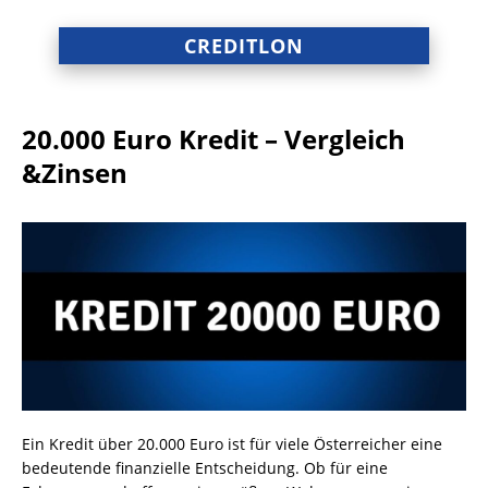
CREDITLON
20.000 Euro Kredit – Vergleich
&Zinsen
Ein Kredit über 20.000 Euro ist für viele Österreicher eine
bedeutende finanzielle Entscheidung. Ob für eine