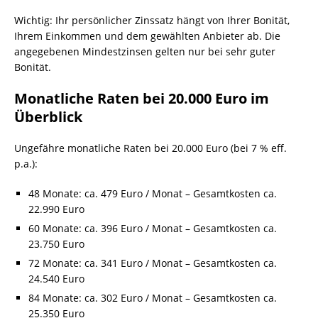
Wichtig: Ihr persönlicher Zinssatz hängt von Ihrer Bonität,
Ihrem Einkommen und dem gewählten Anbieter ab. Die
angegebenen Mindestzinsen gelten nur bei sehr guter
Bonität.
Monatliche Raten bei 20.000 Euro im
Überblick
Ungefähre monatliche Raten bei 20.000 Euro (bei 7 % eff.
p.a.):
48 Monate: ca. 479 Euro / Monat – Gesamtkosten ca.
22.990 Euro
60 Monate: ca. 396 Euro / Monat – Gesamtkosten ca.
23.750 Euro
72 Monate: ca. 341 Euro / Monat – Gesamtkosten ca.
24.540 Euro
84 Monate: ca. 302 Euro / Monat – Gesamtkosten ca.
25.350 Euro