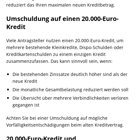
reduziert das Ihren maximalen neuen Kreditbetrag.
Umschuldung auf einen 20.000-Euro-
Kredit
Viele Antragsteller nutzen einen 20.000-Euro-Kredit, um
mehrere bestehende Kleinkredite, Dispo-Schulden oder
Kreditkartenschulden zu einem einzigen Kredit
zusammenzufassen. Das kann sinnvoll sein, wenn:
Die bestehenden Zinssätze deutlich höher sind als der
neue Kredit
Die monatliche Gesamtbelastung reduziert werden soll
Die Übersicht über mehrere Verbindlichkeiten verloren
gegangen ist
Achten Sie bei einer Umschuldung auf mögliche
Vorfälligkeitsentschädigungen beim alten Kreditvertrag.
20.000-Euro-Kredit und