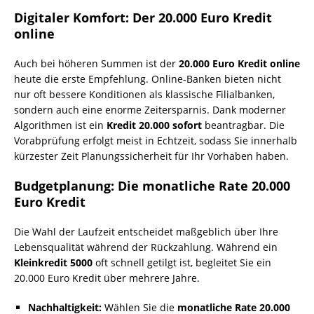
Digitaler Komfort: Der 20.000 Euro Kredit
online
Auch bei höheren Summen ist der
20.000 Euro Kredit online
heute die erste Empfehlung. Online-Banken bieten nicht
nur oft bessere Konditionen als klassische Filialbanken,
sondern auch eine enorme Zeitersparnis. Dank moderner
Algorithmen ist ein
Kredit 20.000 sofort
beantragbar. Die
Vorabprüfung erfolgt meist in Echtzeit, sodass Sie innerhalb
kürzester Zeit Planungssicherheit für Ihr Vorhaben haben.
Budgetplanung: Die monatliche Rate 20.000
Euro Kredit
Die Wahl der Laufzeit entscheidet maßgeblich über Ihre
Lebensqualität während der Rückzahlung. Während ein
Kleinkredit 5000
oft schnell getilgt ist, begleitet Sie ein
20.000 Euro Kredit über mehrere Jahre.
Nachhaltigkeit:
Wählen Sie die
monatliche Rate 20.000