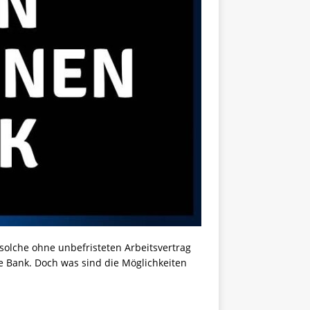
solche ohne unbefristeten Arbeitsvertrag
he Bank. Doch was sind die Möglichkeiten