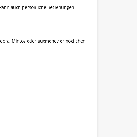
g kann auch persönliche Beziehungen
ondora, Mintos oder auxmoney ermöglichen