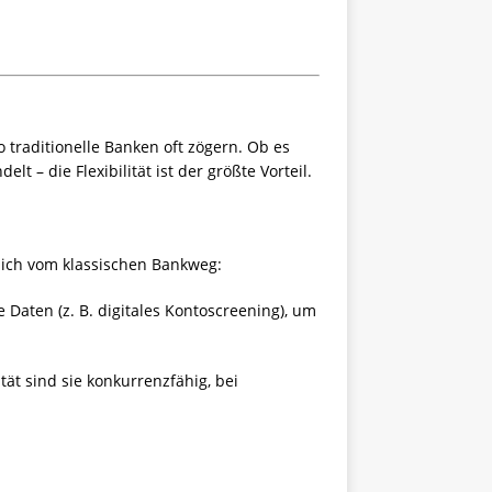
traditionelle Banken oft zögern. Ob es
 – die Flexibilität ist der größte Vorteil.
lich vom klassischen Bankweg:
 Daten (z. B. digitales Kontoscreening), um
tät sind sie konkurrenzfähig, bei