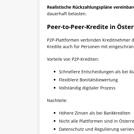
Realistische Rückzahlungspläne vereinbar
dauerhaft belasten.
Peer-to-Peer-Kredite in Öster
P2P-Plattformen verbinden Kreditnehmer di
Kredite auch für Personen mit eingeschrän
Vorteile von P2P-Krediten:
Schnellere Entscheidungen als bei k
Flexiblere Bonitätsbewertung
Vollständig digitaler Prozess
Nachteile:
Höhere Zinsen als bei Bankkrediten
Nicht alle Plattformen sind in Österr
Datenschutz und Regulierung variier