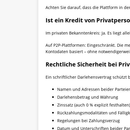
Achten Sie darauf, dass die Plattform in de
Ist ein Kredit von Privatper
Im privaten Bekanntenkreis: Ja. Es liegt al
Auf P2P-Plattformen: Eingeschränkt. Die 
Kontodaten basiert – ohne notwendigerwei
Rechtliche Sicherheit bei Pri
Ein schriftlicher Darlehensvertrag schützt 
Namen und Adressen beider Parteie
Darlehensbetrag und Währung
Zinssatz (auch 0 % explizit festhalten
Rückzahlungsmodalitäten und Fälligk
Regelungen bei Zahlungsverzug
Datum und Unterschriften beider Par