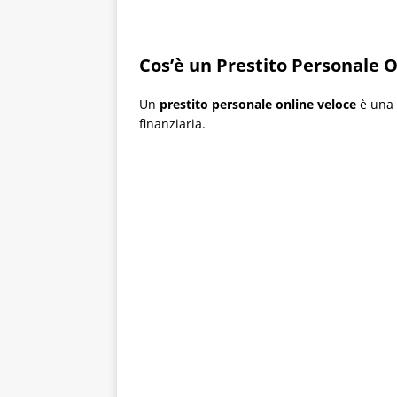
Cos’è un Prestito Personale 
Un
prestito personale online veloce
è una 
finanziaria.