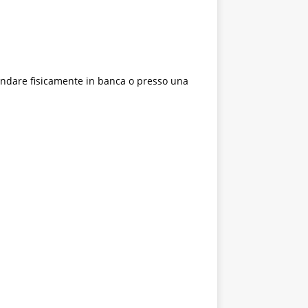
andare fisicamente in banca o presso una