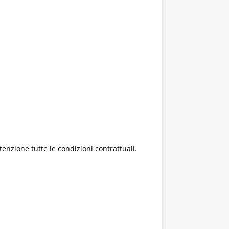
enzione tutte le condizioni contrattuali.