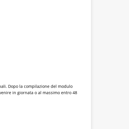
onali. Dopo la compilazione del modulo
venire in giornata o al massimo entro 48