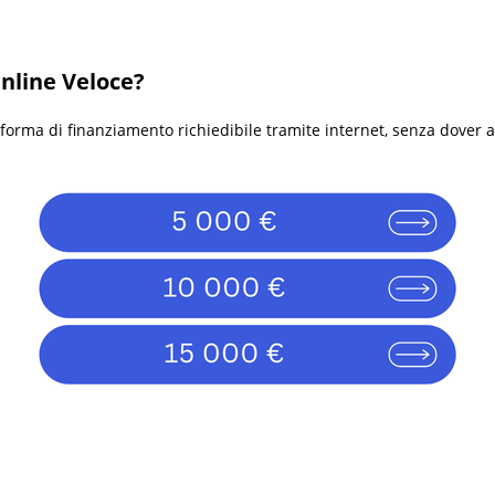
Online Veloce?
forma di finanziamento richiedibile tramite internet, senza dover 