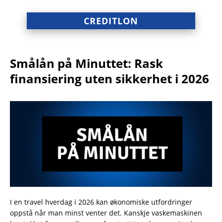
CREDITLON
Smålån på Minuttet: Rask
finansiering uten sikkerhet i 2026
I en travel hverdag i 2026 kan økonomiske utfordringer
oppstå når man minst venter det. Kanskje vaskemaskinen