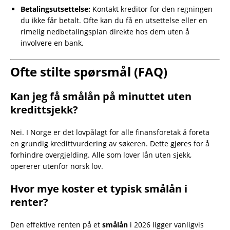
Betalingsutsettelse:
Kontakt kreditor for den regningen
du ikke får betalt. Ofte kan du få en utsettelse eller en
rimelig nedbetalingsplan direkte hos dem uten å
involvere en bank.
Ofte stilte spørsmål (FAQ)
Kan jeg få smålån på minuttet uten
kredittsjekk?
Nei. I Norge er det lovpålagt for alle finansforetak å foreta
en grundig kredittvurdering av søkeren. Dette gjøres for å
forhindre overgjelding. Alle som lover lån uten sjekk,
opererer utenfor norsk lov.
Hvor mye koster et typisk smålån i
renter?
Den effektive renten på et
smålån
i 2026 ligger vanligvis