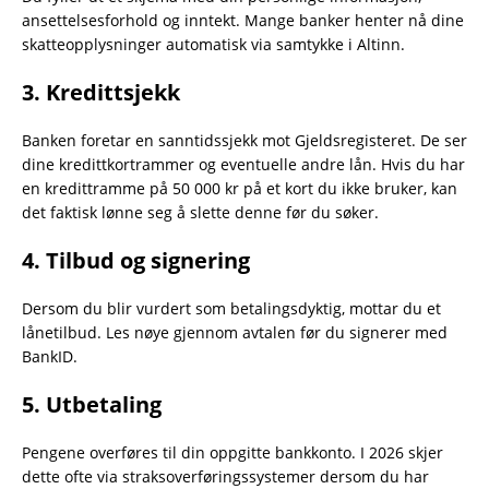
ansettelsesforhold og inntekt. Mange banker henter nå dine
skatteopplysninger automatisk via samtykke i Altinn.
3. Kredittsjekk
Banken foretar en sanntidssjekk mot Gjeldsregisteret. De ser
dine kredittkortrammer og eventuelle andre lån. Hvis du har
en kredittramme på 50 000 kr på et kort du ikke bruker, kan
det faktisk lønne seg å slette denne før du søker.
4. Tilbud og signering
Dersom du blir vurdert som betalingsdyktig, mottar du et
lånetilbud. Les nøye gjennom avtalen før du signerer med
BankID.
5. Utbetaling
Pengene overføres til din oppgitte bankkonto. I 2026 skjer
dette ofte via straksoverføringssystemer dersom du har