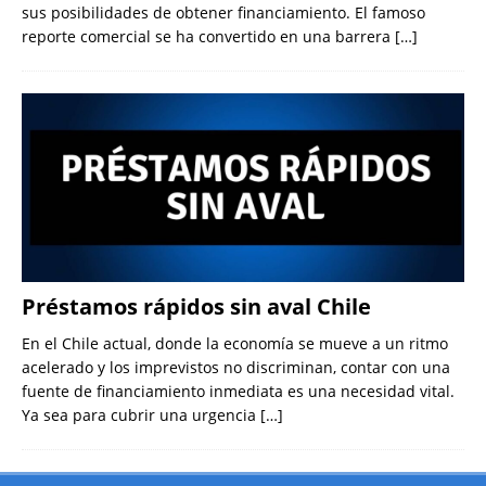
sus posibilidades de obtener financiamiento. El famoso
reporte comercial se ha convertido en una barrera
[…]
Préstamos rápidos sin aval Chile
En el Chile actual, donde la economía se mueve a un ritmo
acelerado y los imprevistos no discriminan, contar con una
fuente de financiamiento inmediata es una necesidad vital.
Ya sea para cubrir una urgencia
[…]