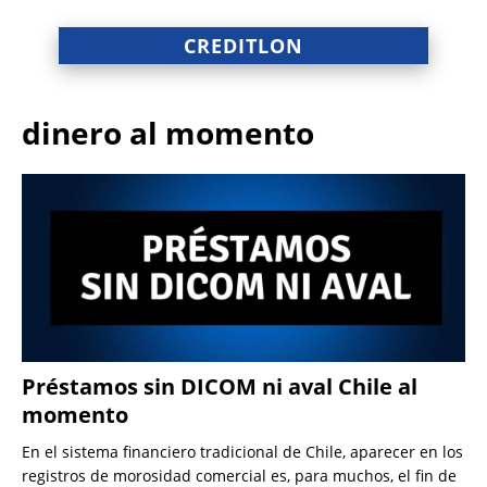
CREDITLON
dinero al momento
Préstamos sin DICOM ni aval Chile al
momento
En el sistema financiero tradicional de Chile, aparecer en los
registros de morosidad comercial es, para muchos, el fin de