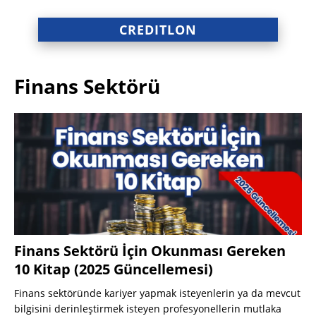
CREDITLON
Finans Sektörü
Finans Sektörü İçin Okunması Gereken
10 Kitap (2025 Güncellemesi)
Finans sektöründe kariyer yapmak isteyenlerin ya da mevcut
bilgisini derinleştirmek isteyen profesyonellerin mutlaka