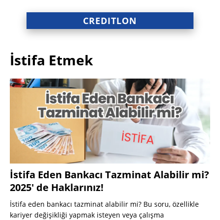
CREDITLON
İstifa Etmek
İstifa Eden Bankacı Tazminat Alabilir mi?
2025′ de Haklarınız!
İstifa eden bankacı tazminat alabilir mi? Bu soru, özellikle
kariyer değişikliği yapmak isteyen veya çalışma