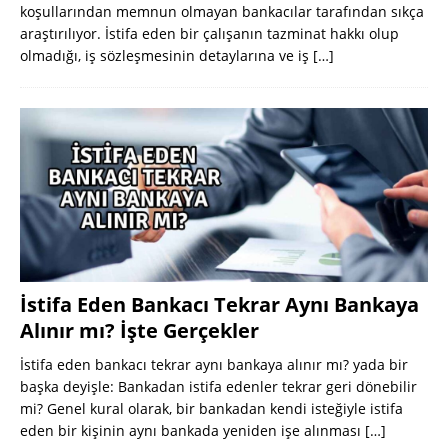
koşullarından memnun olmayan bankacılar tarafından sıkça
araştırılıyor. İstifa eden bir çalışanın tazminat hakkı olup
olmadığı, iş sözleşmesinin detaylarına ve iş
[…]
İstifa Eden Bankacı Tekrar Aynı Bankaya
Alınır mı? İşte Gerçekler
İstifa eden bankacı tekrar aynı bankaya alınır mı? yada bir
başka deyişle: Bankadan istifa edenler tekrar geri dönebilir
mi? Genel kural olarak, bir bankadan kendi isteğiyle istifa
eden bir kişinin aynı bankada yeniden işe alınması
[…]