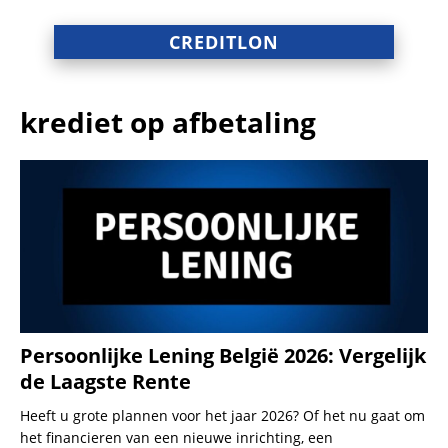
CREDITLON
krediet op afbetaling
Persoonlijke Lening België 2026: Vergelijk
de Laagste Rente
Heeft u grote plannen voor het jaar 2026? Of het nu gaat om
het financieren van een nieuwe inrichting, een