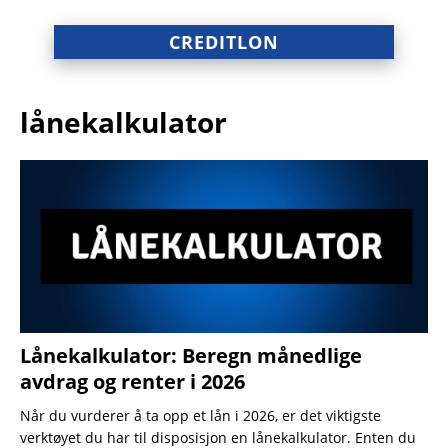
CREDITLON
lånekalkulator
Lånekalkulator: Beregn månedlige
avdrag og renter i 2026
Når du vurderer å ta opp et lån i 2026, er det viktigste
verktøyet du har til disposisjon en lånekalkulator. Enten du