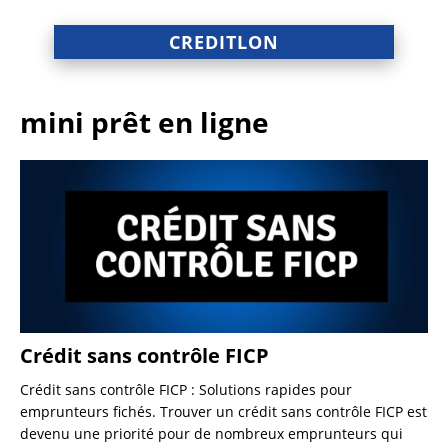
CREDITLON
mini prêt en ligne
Crédit sans contrôle FICP
Crédit sans contrôle FICP : Solutions rapides pour
emprunteurs fichés. Trouver un crédit sans contrôle FICP est
devenu une priorité pour de nombreux emprunteurs qui