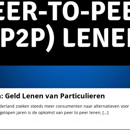
: Geld Lenen van Particulieren
ederland zoeken steeds meer consumenten naar alternatieven voor 
gelopen jaren is de opkomst van peer to peer lenen,
[…]