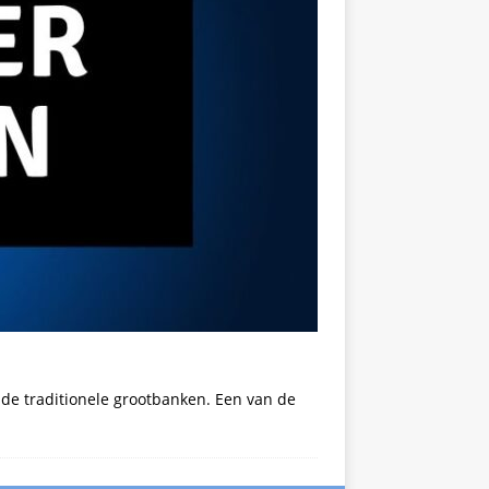
de traditionele grootbanken. Een van de