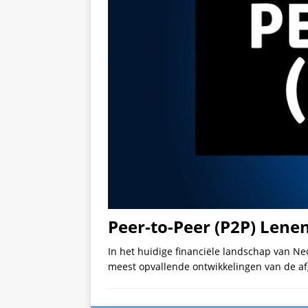
Peer-to-Peer (P2P) Lenen
In het huidige financiële landschap van N
meest opvallende ontwikkelingen van de af