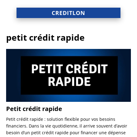
CREDITLON
petit crédit rapide
Petit crédit rapide
Petit crédit rapide : solution flexible pour vos besoins
financiers. Dans la vie quotidienne, il arrive souvent d’avoir
besoin d’un petit crédit rapide pour financer une dépense