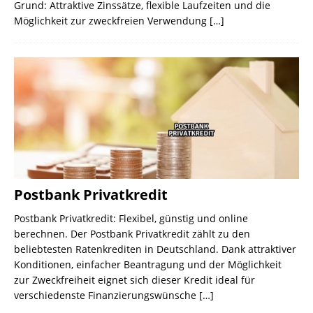
Grund: Attraktive Zinssätze, flexible Laufzeiten und die
Möglichkeit zur zweckfreien Verwendung
[…]
Postbank Privatkredit
Postbank Privatkredit: Flexibel, günstig und online
berechnen. Der Postbank Privatkredit zählt zu den
beliebtesten Ratenkrediten in Deutschland. Dank attraktiver
Konditionen, einfacher Beantragung und der Möglichkeit
zur Zweckfreiheit eignet sich dieser Kredit ideal für
verschiedenste Finanzierungswünsche
[…]