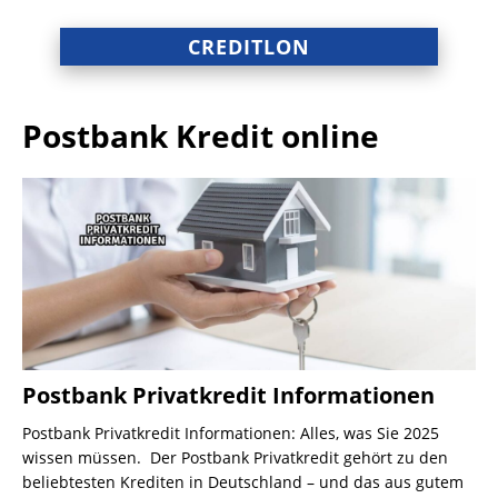
CREDITLON
Postbank Kredit online
Postbank Privatkredit Informationen
Postbank Privatkredit Informationen: Alles, was Sie 2025
wissen müssen. Der Postbank Privatkredit gehört zu den
beliebtesten Krediten in Deutschland – und das aus gutem