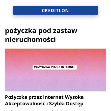
CREDITLON
pożyczka pod zastaw
nieruchomości
Pożyczka przez internet Wysoka
Akceptowalność i Szybki Dostęp