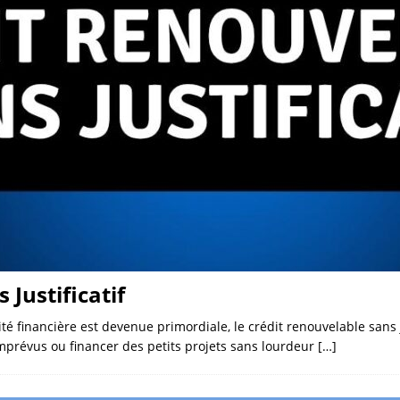
 Justificatif
té financière est devenue primordiale, le crédit renouvelable sans 
imprévus ou financer des petits projets sans lourdeur
[…]