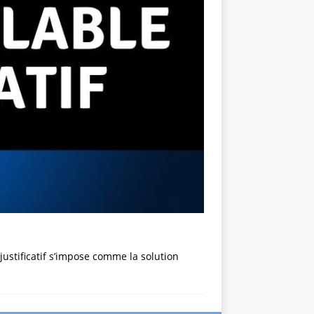
justificatif s’impose comme la solution