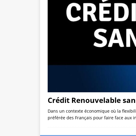
Crédit Renouvelable sans
Dans un contexte économique où la flexibili
préférée des Français pour faire face aux 