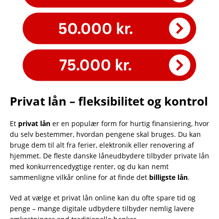
Privat lån – fleksibilitet og kontrol
Et
privat lån
er en populær form for hurtig finansiering, hvor
du selv bestemmer, hvordan pengene skal bruges. Du kan
bruge dem til alt fra ferier, elektronik eller renovering af
hjemmet. De fleste danske låneudbydere tilbyder private lån
med konkurrencedygtige renter, og du kan nemt
sammenligne vilkår online for at finde det
billigste lån
.
Ved at vælge et privat lån online kan du ofte spare tid og
penge – mange digitale udbydere tilbyder nemlig lavere