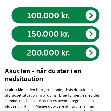
Akut lån – når du står i en
nødsituation
Et
akut lån
er den hurtigste løsning, hvis du står i en
uforudset situation, hvor du har brug for penge med det
samme. Det kan være alt fra en uventet regning til en
pludselig flytning. Mange udbydere af hurtige lån har