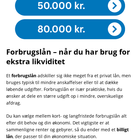
Forbrugslån – når du har brug for
ekstra likviditet
Et
forbrugslån
adskiller sig ikke meget fra et privat lån, men
bruges typisk til mindre anskaffelser eller til at dække
løbende udgifter. Forbrugslån er især praktiske, hvis du
ønsker at dele en større udgift op i mindre, overskuelige
afdrag.
Du kan vælge mellem kort- og langfristede forbrugslån alt
efter dit behov og din økonomi. Det vigtigste er at
sammenligne renter og gebyrer, så du ender med et
billigt
lån
, der passer til din økonomiske situation.