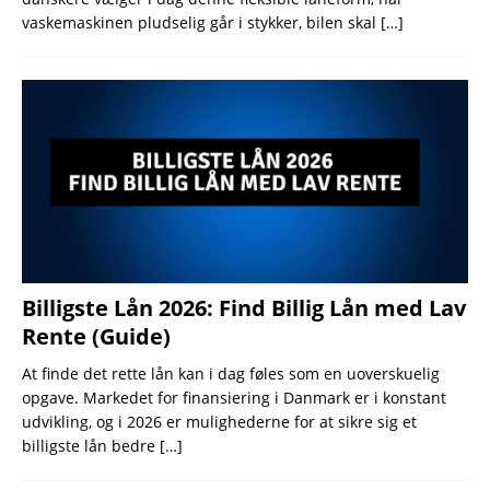
vaskemaskinen pludselig går i stykker, bilen skal
[…]
Billigste Lån 2026: Find Billig Lån med Lav
Rente (Guide)
At finde det rette lån kan i dag føles som en uoverskuelig
opgave. Markedet for finansiering i Danmark er i konstant
udvikling, og i 2026 er mulighederne for at sikre sig et
billigste lån bedre
[…]